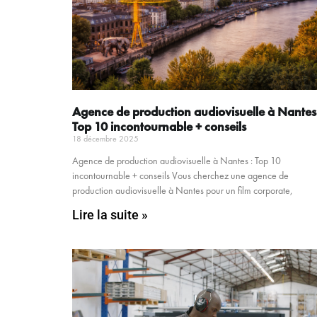
Agence de production audiovisuelle à Nantes
Top 10 incontournable + conseils
18 décembre 2025
Agence de production audiovisuelle à Nantes : Top 10
incontournable + conseils Vous cherchez une agence de
production audiovisuelle à Nantes pour un film corporate,
Lire la suite »