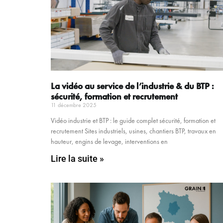
La vidéo au service de l’industrie & du BTP :
sécurité, formation et recrutement
11 décembre 2025
Vidéo industrie et BTP : le guide complet sécurité, formation et
recrutement Sites industriels, usines, chantiers BTP, travaux en
hauteur, engins de levage, interventions en
Lire la suite »