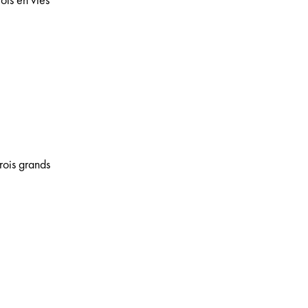
trois grands