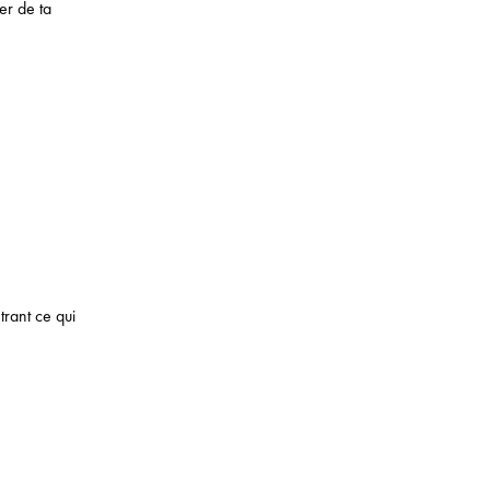
er de ta
trant ce qui