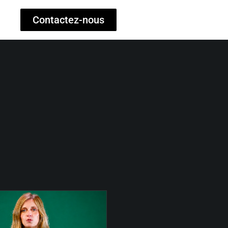
Contactez-nous