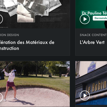
ION DESIGN
SNACK CONTENT
ération des Matériaux de
L'Arbre Vert
struction