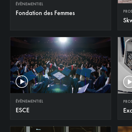
ÉVÈNEMENTIEL
Fondation des Femmes
PRO
Sk
ÉVÈNEMENTIEL
PRO
ESCE
Exc