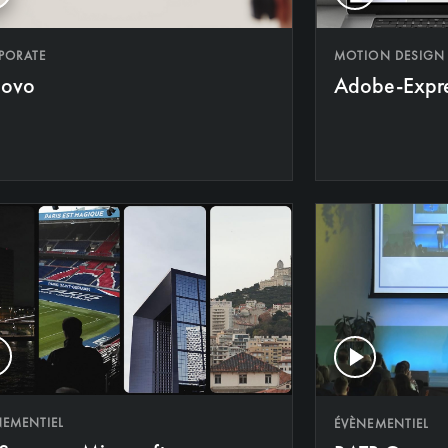
MOTION DESIGN
PORATE
Adobe-Expr
novo
NEMENTIEL
ÉVÈNEMENTIEL